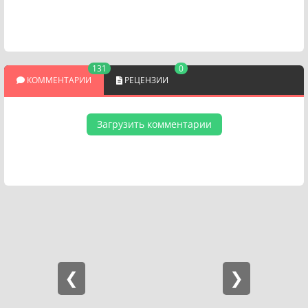
131
0
КОММЕНТАРИИ
РЕЦЕНЗИИ
Загрузить комментарии