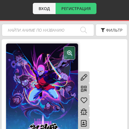
ВХОД
РЕГИСТРАЦИЯ
ФИЛЬТР