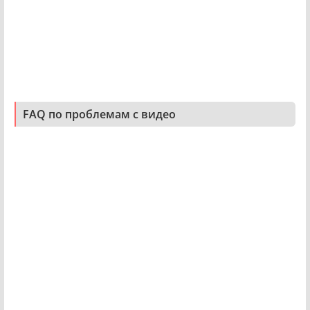
FAQ по проблемам с видео