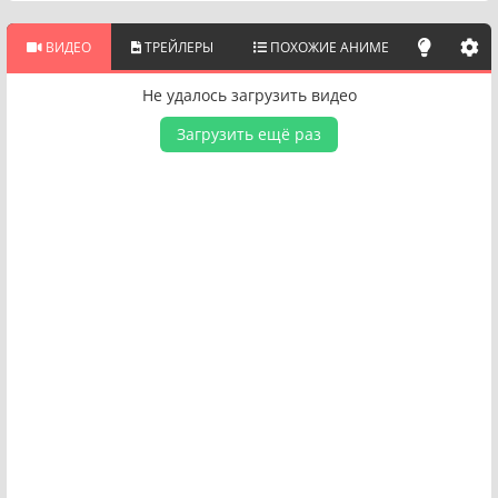
ВИДЕО
ТРЕЙЛЕРЫ
ПОХОЖИЕ АНИМЕ
Не удалось загрузить видео
Загрузить ещё раз