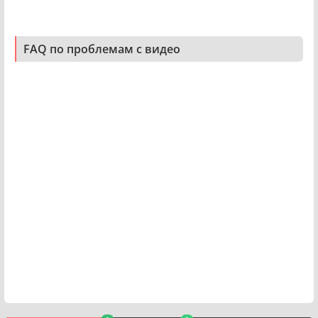
FAQ по проблемам с видео