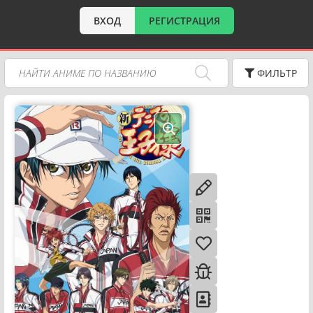
ВХОД
РЕГИСТРАЦИЯ
ФИЛЬТР