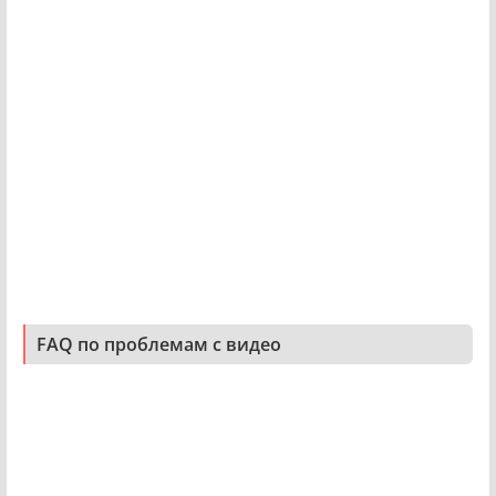
FAQ по проблемам с видео