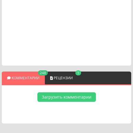
248
1
КОММЕНТАРИИ
РЕЦЕНЗИИ
Загрузить комментарии