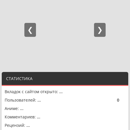
СТАТИСТИКА
Вкладок с сайтом открыто:
...
Пользователей:
...
0
🟢
Аниме:
...
Комментариев:
...
Рецензий:
...