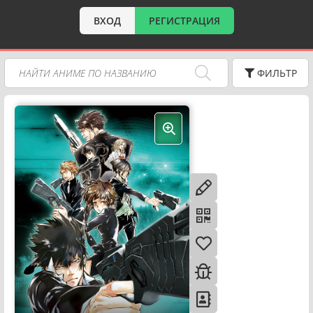
ВХОД
РЕГИСТРАЦИЯ
ФИЛЬТР