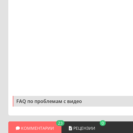
FAQ по проблемам с видео
23
0
КОММЕНТАРИИ
РЕЦЕНЗИИ