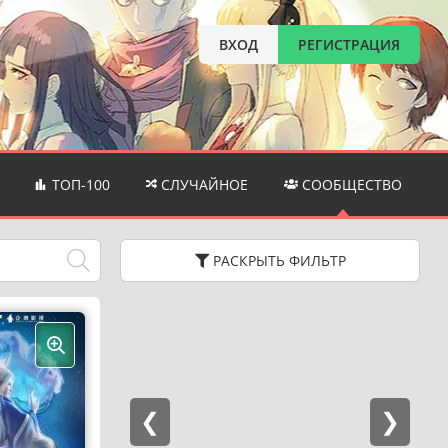
ВХОД
РЕГИСТРАЦИЯ
ТОП-100
СЛУЧАЙНОЕ
СООБЩЕСТВО
РАСКРЫТЬ
ФИЛЬТР