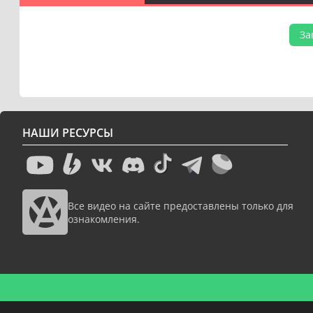
За
НАШИ РЕСУРСЫ
Все видео на сайте предоставлены только для
ознакомления.