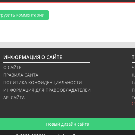
грузить комментарии
ИНФОРМАЦИЯ О САЙТЕ
О САЙТЕ
Ч
ПРАВИЛА САЙТА
К
ПОЛИТИКА КОНФИДЕНЦИАЛЬНОСТИ
L
ИНФОРМАЦИЯ ДЛЯ ПРАВООБЛАДАТЕЛЕЙ
П
API САЙТА
Т
@
Новый дизайн сайта