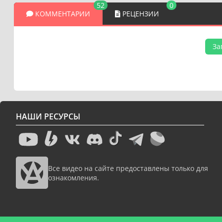
52
0
КОММЕНТАРИИ
РЕЦЕНЗИИ
За
НАШИ РЕСУРСЫ
Все видео на сайте предоставлены только для
ознакомления.