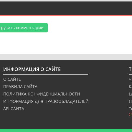
грузить комментарии
ИНФОРМАЦИЯ О САЙТЕ
О САЙТЕ
Ч
ПРАВИЛА САЙТА
К
ПОЛИТИКА КОНФИДЕНЦИАЛЬНОСТИ
L
ИНФОРМАЦИЯ ДЛЯ ПРАВООБЛАДАТЕЛЕЙ
П
API САЙТА
Т
@