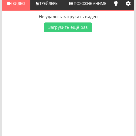
ВИДЕО
ТРЕЙЛЕРЫ
ПОХОЖИЕ АНИМЕ
Не удалось загрузить видео
Загрузить ещё раз