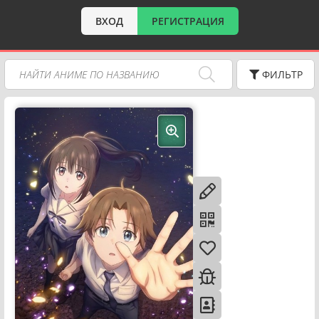
ВХОД
РЕГИСТРАЦИЯ
ФИЛЬТР