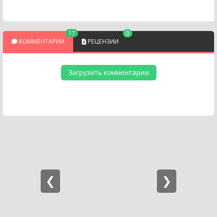
17
0
КОММЕНТАРИИ
РЕЦЕНЗИИ
Загрузить комментарии