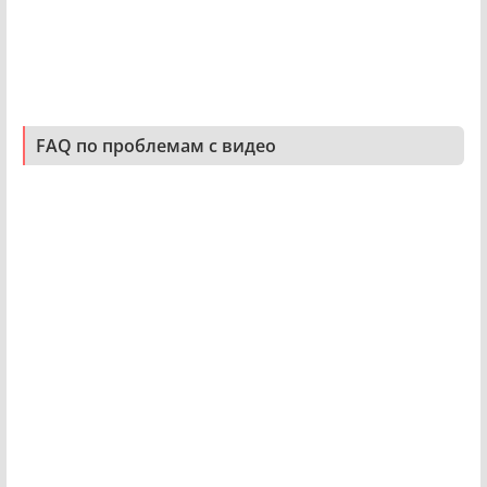
FAQ по проблемам с видео