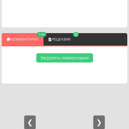
144
0
КОММЕНТАРИИ
РЕЦЕНЗИИ
Загрузить комментарии