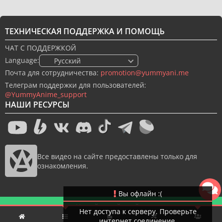
ТЕХНИЧЕСКАЯ ПОДДЕРЖКА И ПОМОЩЬ
ЧАТ С ПОДДЕРЖКОЙ
Language:
🇷🇺 Русский
Почта для сотрудничества:
promotion@yummyani.me
Телеграм поддержки для пользователей:
@YummyAnime_support
НАШИ РЕСУРСЫ
Все видео на сайте предоставлены только для
ознакомления.
Вы офлайн :(
Новый дизайн сайта
Нет доступа к серверу. Проверьте
интернет соединение.