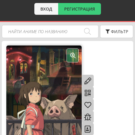
ВХОД
РЕГИСТРАЦИЯ
ФИЛЬТР