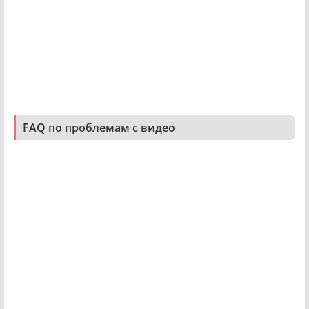
FAQ по проблемам с видео