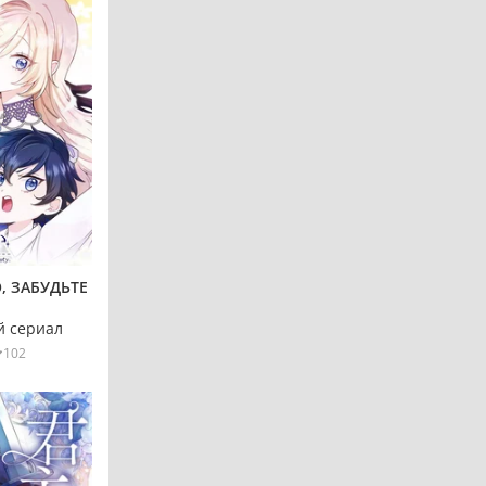
, ЗАБУДЬТЕ
 сериал
102