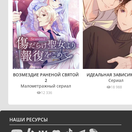
ВОЗМЕЗДИЕ РАНЕНОЙ СВЯТОЙ
ИДЕАЛЬНАЯ ЗАВИСИ
2
Сериал
Малометражный сериал
18 988
12 336
НАШИ РЕСУРСЫ