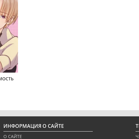
МОСТЬ
ИНФОРМАЦИЯ О САЙТЕ
О САЙТЕ
Ч