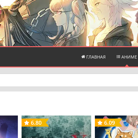
ГЛАВНАЯ
АНИМЕ
6.80
6.09