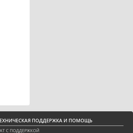
ТЕХНИЧЕСКАЯ ПОДДЕРЖКА И ПОМОЩЬ
АТ С ПОДДЕРЖКОЙ