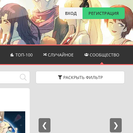
ВХОД
РЕГИСТРАЦИЯ
ТОП-100
СЛУЧАЙНОЕ
СООБЩЕСТВО
РАСКРЫТЬ
ФИЛЬТР