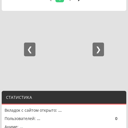
СТАТИСТИКА
Вкладок с сайтом открыто:
...
Пользователей:
...
0
🟢
Аниме:
...