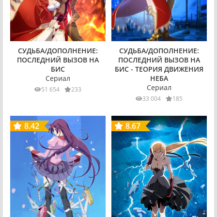
СУДЬБА/ДОПОЛНЕНИЕ:
СУДЬБА/ДОПОЛНЕНИЕ:
ПОСЛЕДНИЙ ВЫЗОВ НА
ПОСЛЕДНИЙ ВЫЗОВ НА
БИС
БИС - ТЕОРИЯ ДВИЖЕНИЯ
Сериал
НЕБА
Сериал
51 654
233
33 004
185
8.42
8.67