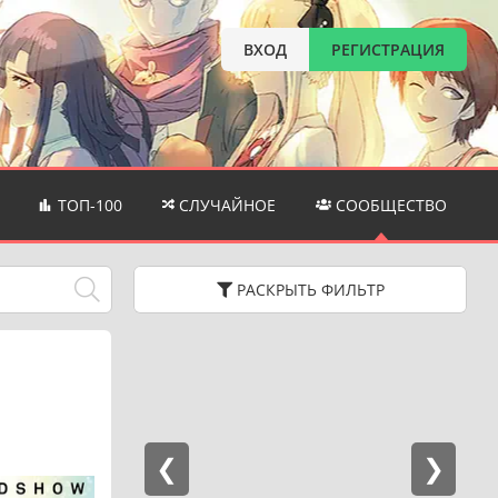
ВХОД
РЕГИСТРАЦИЯ
ТОП-100
СЛУЧАЙНОЕ
СООБЩЕСТВО
РАСКРЫТЬ
ФИЛЬТР