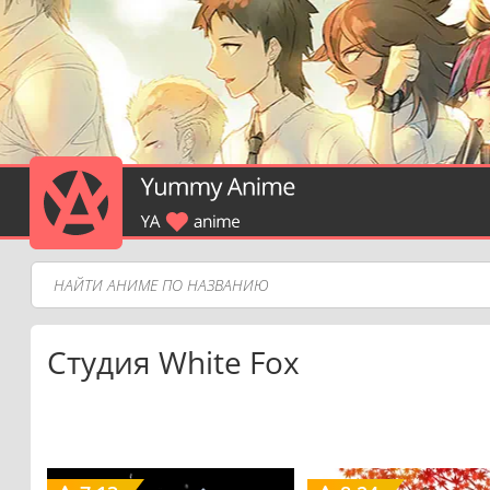
Студия White Fox