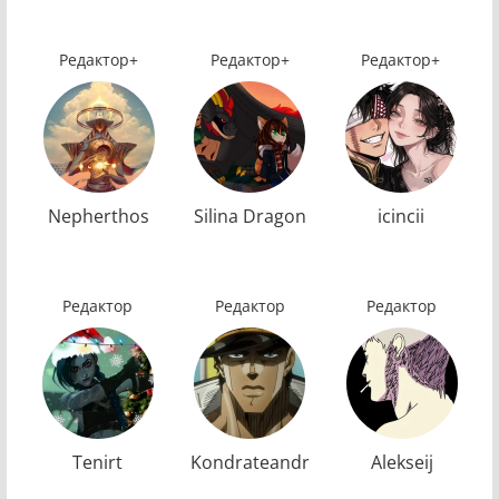
Редактор+
Редактор+
Редактор+
Nepherthos
Silina Dragon
icincii
Редактор
Редактор
Редактор
Tenirt
Kondrateandr
Alekseij