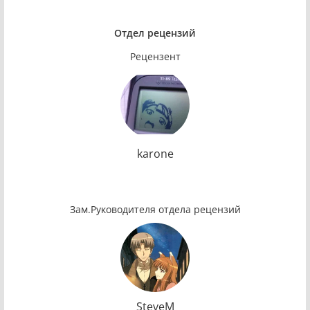
Отдел рецензий
Рецензент
karone
Зам.Руководителя отдела рецензий
SteveM