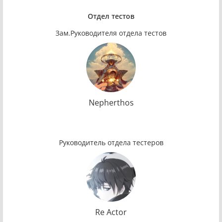
Отдел тестов
Зам.Руководителя отдела тестов
Nepherthos
Руководитель отдела тестеров
Re Actor