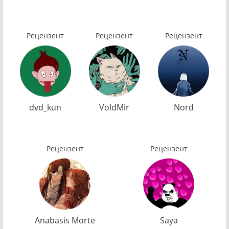
Рецензент
Рецензент
Рецензент
dvd_kun
VoldMir
Nord
Рецензент
Рецензент
Anabasis Morte
Saya