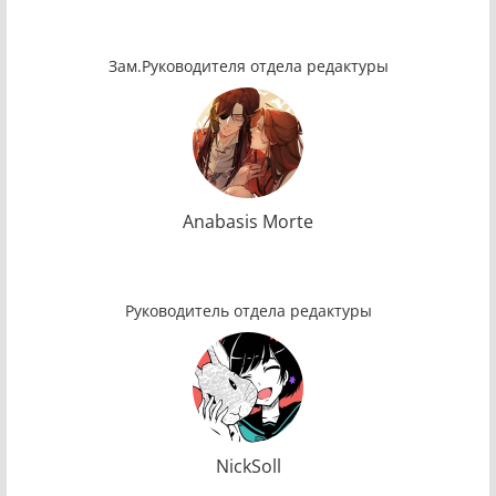
Зам.Руководителя отдела редактуры
Anabasis Morte
Руководитель отдела редактуры
NickSoll