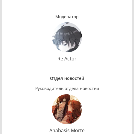
Модератор
Re Actor
Отдел новостей
Руководитель отдела новостей
Anabasis Morte