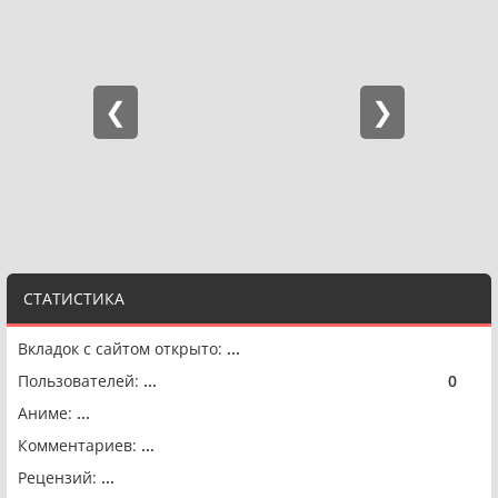
СТАТИСТИКА
Вкладок с сайтом открыто:
...
Пользователей:
...
0
🟢
Аниме:
...
Комментариев:
...
Рецензий:
...