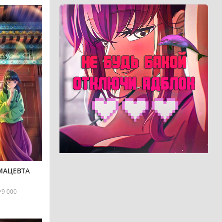
МАЦЕВТА
9 000