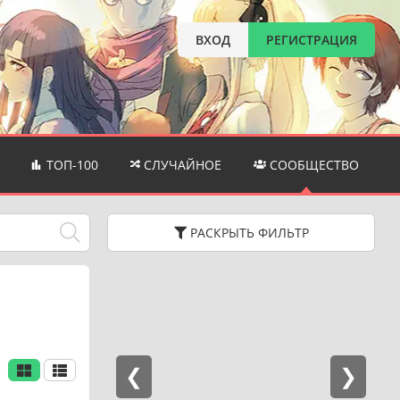
ВХОД
РЕГИСТРАЦИЯ
ТОП-100
СЛУЧАЙНОЕ
СООБЩЕСТВО
РАСКРЫТЬ
ФИЛЬТР