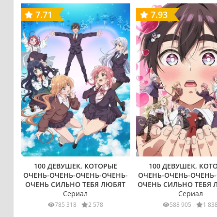
7.71
7.93
100 ДЕВУШЕК, КОТОРЫЕ
100 ДЕВУШЕК, КОТ
ОЧЕНЬ-ОЧЕНЬ-ОЧЕНЬ-ОЧЕНЬ-
ОЧЕНЬ-ОЧЕНЬ-ОЧЕНЬ-
ОЧЕНЬ СИЛЬНО ТЕБЯ ЛЮБЯТ
ОЧЕНЬ СИЛЬНО ТЕБЯ 
Сериал
Сериал
785 318
2 578
588 905
1 83