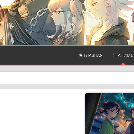
ГЛАВНАЯ
АНИМЕ