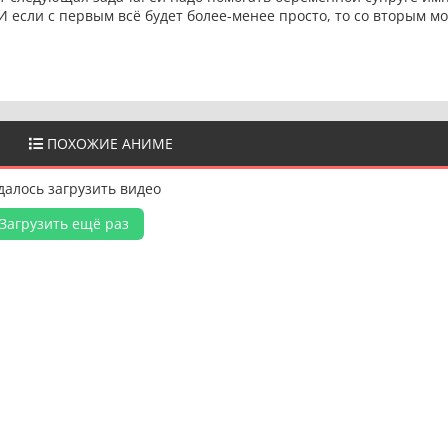
И если с первым всё будет более-менее просто, то со вторым мо
ПОХОЖИЕ АНИМЕ
далось загрузить видео
Загрузить ещё раз