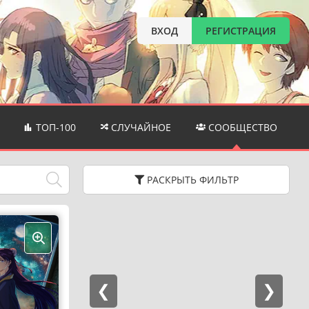
ВХОД
РЕГИСТРАЦИЯ
ТОП-100
СЛУЧАЙНОЕ
СООБЩЕСТВО
РАСКРЫТЬ
ФИЛЬТР