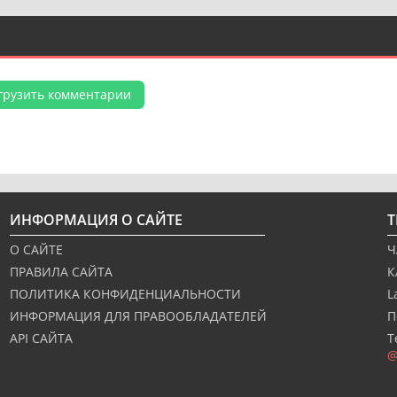
грузить комментарии
ИНФОРМАЦИЯ О САЙТЕ
О САЙТЕ
Ч
ПРАВИЛА САЙТА
К
ПОЛИТИКА КОНФИДЕНЦИАЛЬНОСТИ
L
ИНФОРМАЦИЯ ДЛЯ ПРАВООБЛАДАТЕЛЕЙ
П
API САЙТА
Т
@