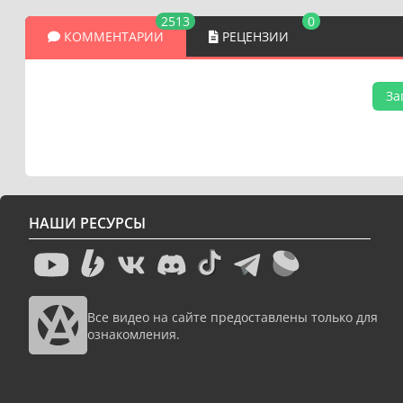
2513
0
КОММЕНТАРИИ
РЕЦЕНЗИИ
За
НАШИ РЕСУРСЫ
Все видео на сайте предоставлены только для
ознакомления.