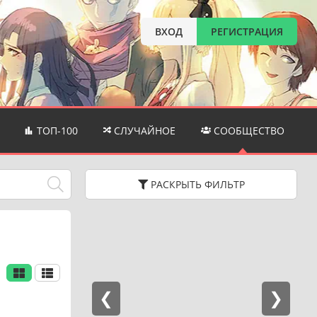
ВХОД
РЕГИСТРАЦИЯ
ТОП-100
СЛУЧАЙНОЕ
СООБЩЕСТВО
РАСКРЫТЬ
ФИЛЬТР