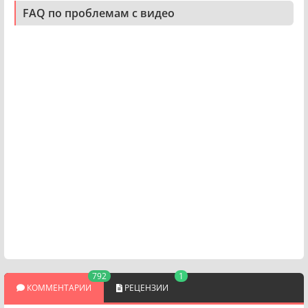
FAQ по проблемам с видео
792
1
КОММЕНТАРИИ
РЕЦЕНЗИИ