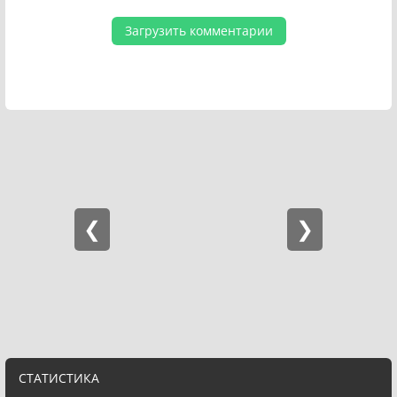
Загрузить комментарии
СТАТИСТИКА