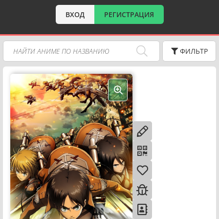
ВХОД
РЕГИСТРАЦИЯ
ФИЛЬТР