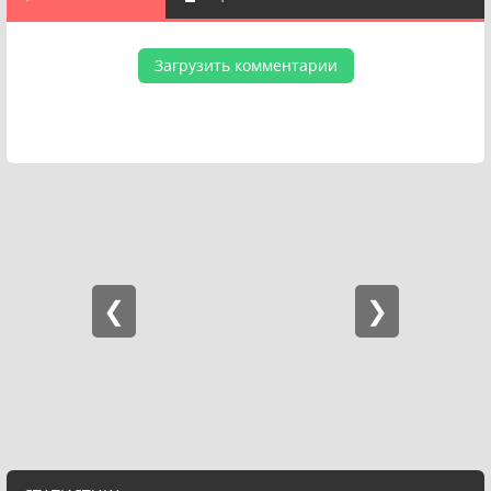
Загрузить комментарии