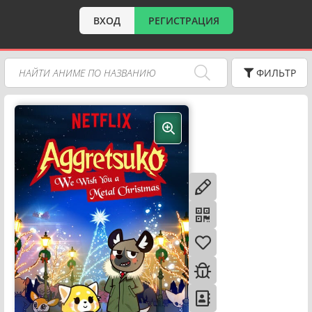
ВХОД
РЕГИСТРАЦИЯ
ФИЛЬТР