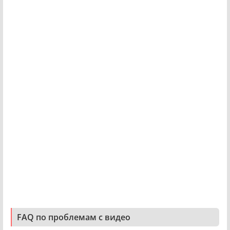
FAQ по проблемам с видео