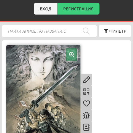
ВХОД
РЕГИСТРАЦИЯ
ФИЛЬТР