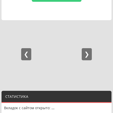
СТАТИСТИКА
Вкладок с сайтом открыто:
...