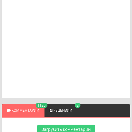
1125
2
КОММЕНТАРИИ
РЕЦЕНЗИИ
Загрузить комментарии