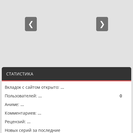
СТАТИСТИКА
Вкладок с сайтом открыто:
...
Пользователей:
...
0
🟢
Аниме:
...
Комментариев:
...
Рецензий:
...
Новых серий за последние