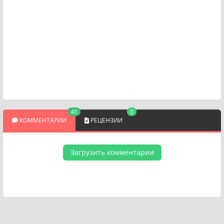
40
0
КОММЕНТАРИИ
РЕЦЕНЗИИ
Загрузить комментарии