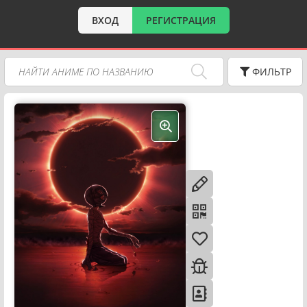
ВХОД
РЕГИСТРАЦИЯ
ФИЛЬТР