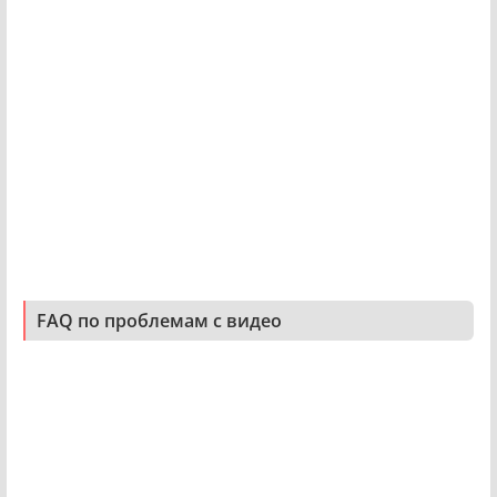
FAQ по проблемам с видео