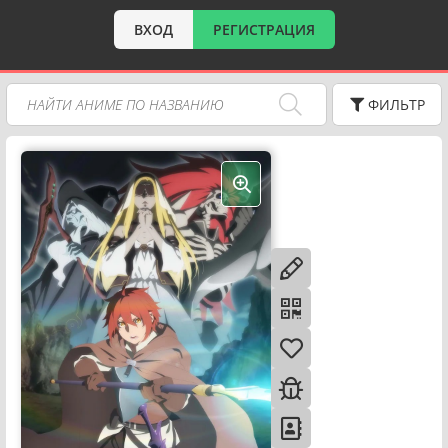
ВХОД
РЕГИСТРАЦИЯ
ФИЛЬТР