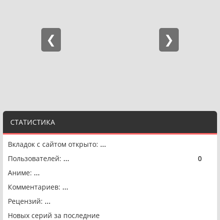
СТАТИСТИКА
Вкладок с сайтом открыто:
...
Пользователей:
...
0
🟢
Аниме:
...
Комментариев:
...
Рецензий:
...
Новых серий за последние