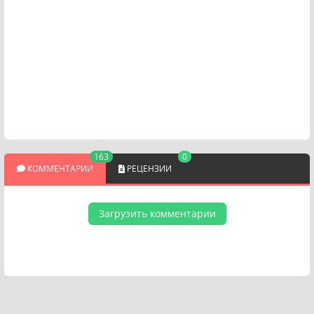
163
0
КОММЕНТАРИИ
РЕЦЕНЗИИ
Загрузить комментарии