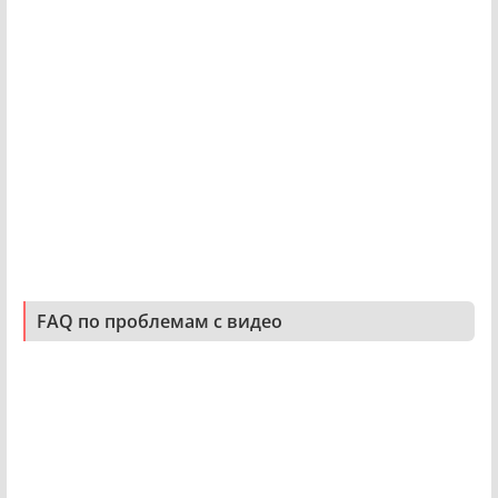
FAQ по проблемам с видео