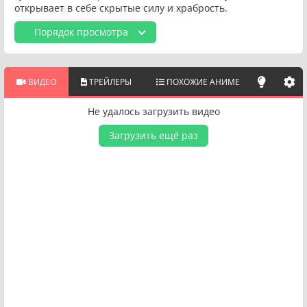
открывает в себе скрытые силу и храбрость.
Порядок просмотра
ВИДЕО
ТРЕЙЛЕРЫ
ПОХОЖИЕ АНИМЕ
Не удалось загрузить видео
Загрузить ещё раз