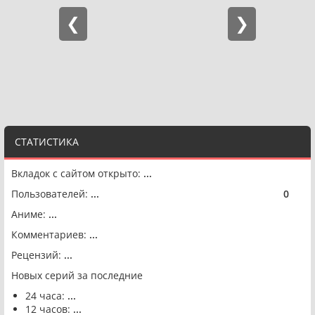
СТАТИСТИКА
Вкладок с сайтом открыто:
...
Пользователей:
...
0
🟢
Аниме:
...
Комментариев:
...
Рецензий:
...
Новых серий за последние
24 часа:
...
12 часов:
...