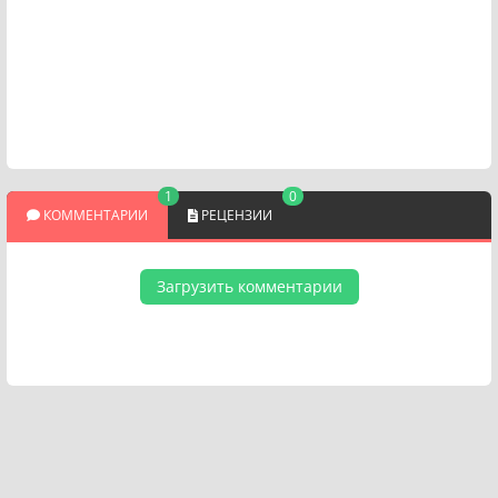
1
0
КОММЕНТАРИИ
РЕЦЕНЗИИ
Загрузить комментарии