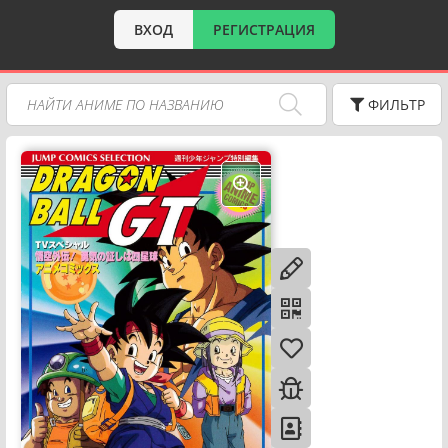
ВХОД
РЕГИСТРАЦИЯ
ФИЛЬТР