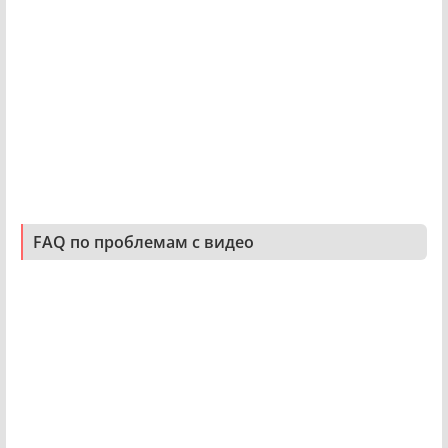
FAQ по проблемам с видео