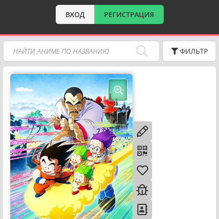
ВХОД
РЕГИСТРАЦИЯ
ФИЛЬТР