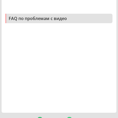
FAQ по проблемам с видео