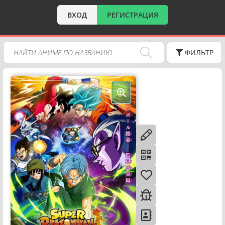
ВХОД
РЕГИСТРАЦИЯ
ФИЛЬТР