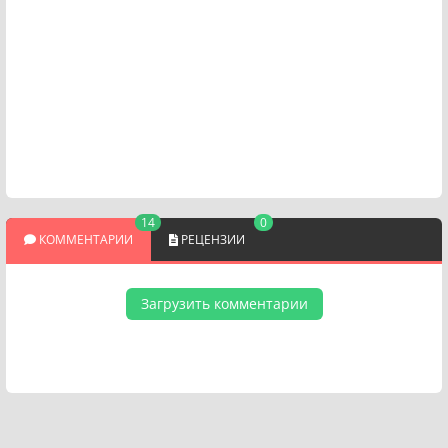
14
0
КОММЕНТАРИИ
РЕЦЕНЗИИ
Загрузить комментарии