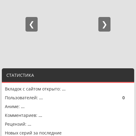
СТАТИСТИКА
Вкладок с сайтом открыто:
...
Пользователей:
...
0
🟢
Аниме:
...
Комментариев:
...
Рецензий:
...
Новых серий за последние