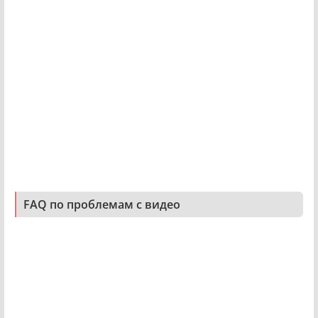
FAQ по проблемам с видео