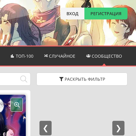
ВХОД
РЕГИСТРАЦИЯ
ТОП-100
СЛУЧАЙНОЕ
СООБЩЕСТВО
РАСКРЫТЬ
ФИЛЬТР