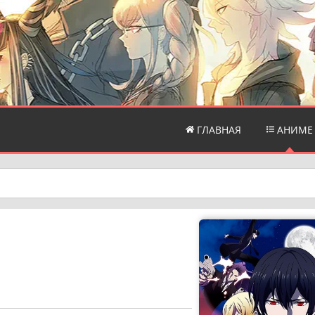
ГЛАВНАЯ
АНИМЕ