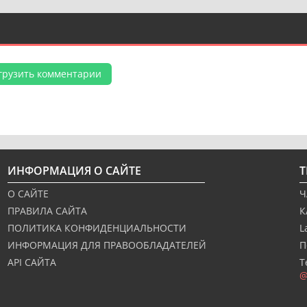
грузить комментарии
ИНФОРМАЦИЯ О САЙТЕ
О САЙТЕ
Ч
ПРАВИЛА САЙТА
К
ПОЛИТИКА КОНФИДЕНЦИАЛЬНОСТИ
L
ИНФОРМАЦИЯ ДЛЯ ПРАВООБЛАДАТЕЛЕЙ
П
API САЙТА
Т
@