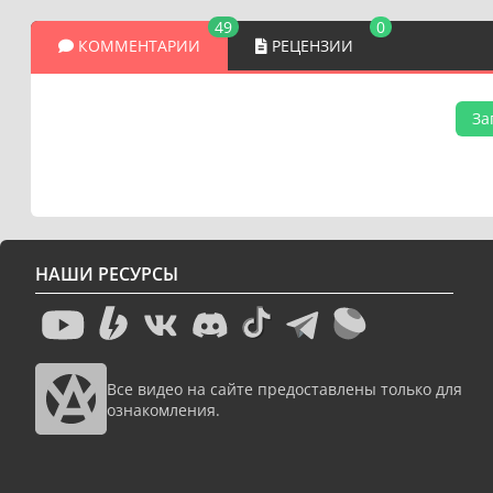
49
0
КОММЕНТАРИИ
РЕЦЕНЗИИ
За
НАШИ РЕСУРСЫ
Все видео на сайте предоставлены только для
ознакомления.