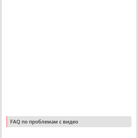
FAQ по проблемам с видео