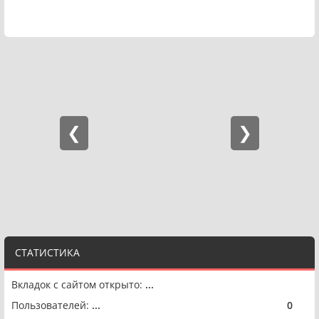
СТАТИСТИКА
Вкладок с сайтом открыто:
...
Пользователей:
...
0
🟢