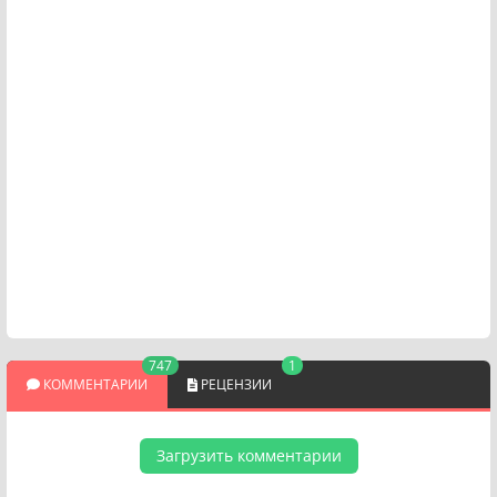
747
1
КОММЕНТАРИИ
РЕЦЕНЗИИ
Загрузить комментарии