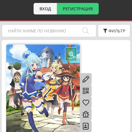
ВХОД
РЕГИСТРАЦИЯ
ФИЛЬТР