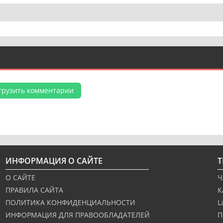
грузить комментарии
ИНФОРМАЦИЯ О САЙТЕ
О САЙТЕ
Ч
ПРАВИЛА САЙТА
К
ПОЛИТИКА КОНФИДЕНЦИАЛЬНОСТИ
L
ИНФОРМАЦИЯ ДЛЯ ПРАВООБЛАДАТЕЛЕЙ
П