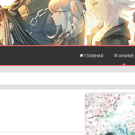
ГЛАВНАЯ
АНИМЕ