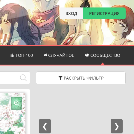
ВХОД
РЕГИСТРАЦИЯ
ТОП-100
СЛУЧАЙНОЕ
СООБЩЕСТВО
РАСКРЫТЬ
ФИЛЬТР