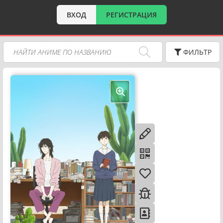
ВХОД
РЕГИСТРАЦИЯ
ФИЛЬТР