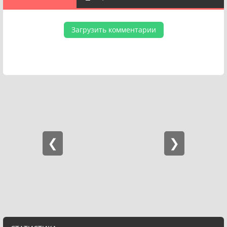
Загрузить комментарии