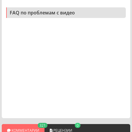
FAQ по проблемам с видео
321
0
КОММЕНТАРИИ
РЕЦЕНЗИИ