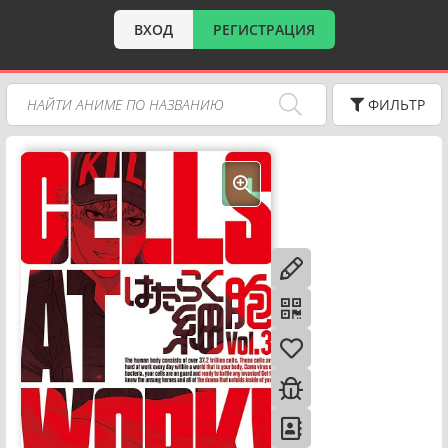
ВХОД
РЕГИСТРАЦИЯ
ФИЛЬТР