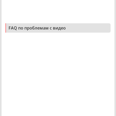
FAQ по проблемам с видео