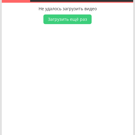
Не удалось загрузить видео
Загрузить ещё раз