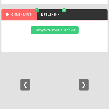
1
0
КОММЕНТАРИИ
РЕЦЕНЗИИ
Загрузить комментарии