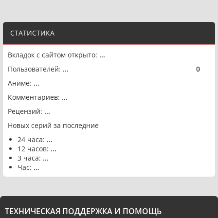
СТАТИСТИКА
Вкладок с сайтом открыто:
...
Пользователей:
...
0
🟢
Аниме:
...
Комментариев:
...
Рецензий:
...
Новых серий за последние
24 часа:
...
12 часов:
...
3 часа:
...
Час:
...
ТЕХНИЧЕСКАЯ ПОДДЕРЖКА И ПОМОЩЬ