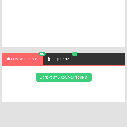
86
0
КОММЕНТАРИИ
РЕЦЕНЗИИ
Загрузить комментарии