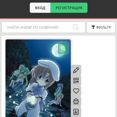
ВХОД
РЕГИСТРАЦИЯ
ФИЛЬТР