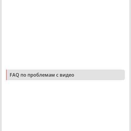
FAQ по проблемам с видео