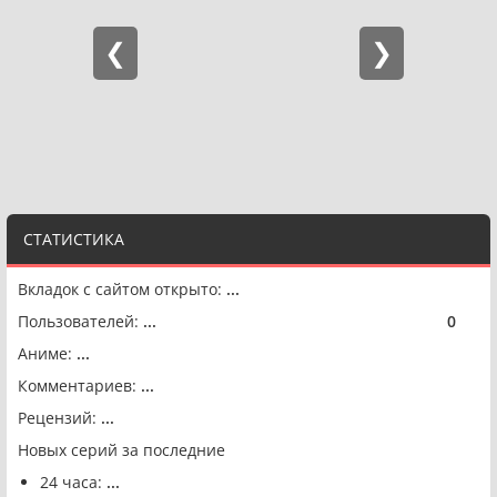
СТАТИСТИКА
Вкладок с сайтом открыто:
...
Пользователей:
...
0
🟢
Аниме:
...
Комментариев:
...
Рецензий:
...
Новых серий за последние
24 часа:
...