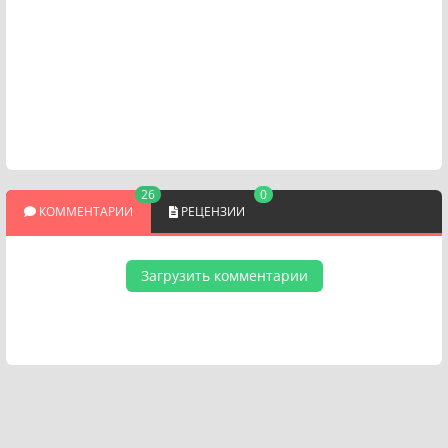
26
0
КОММЕНТАРИИ
РЕЦЕНЗИИ
Загрузить комментарии