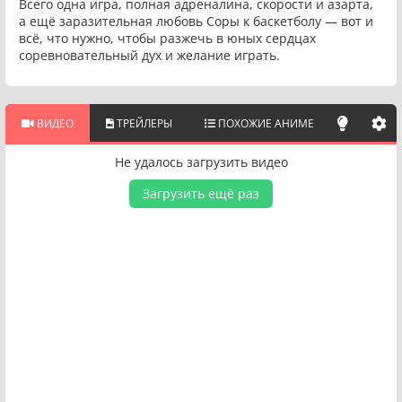
Всего одна игра, полная адреналина, скорости и азарта,
а ещё заразительная любовь Соры к баскетболу — вот и
всё, что нужно, чтобы разжечь в юных сердцах
соревновательный дух и желание играть.
ВИДЕО
ТРЕЙЛЕРЫ
ПОХОЖИЕ АНИМЕ
Не удалось загрузить видео
Загрузить ещё раз