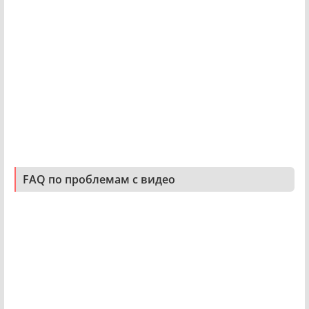
FAQ по проблемам с видео