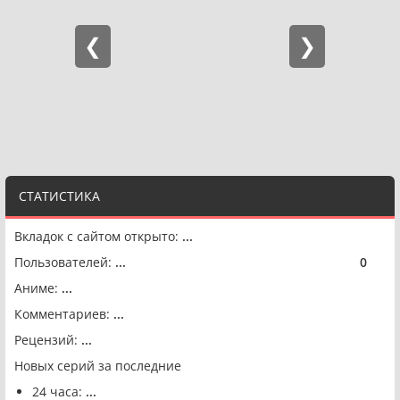
СТАТИСТИКА
Вкладок с сайтом открыто:
...
Пользователей:
...
0
🟢
Аниме:
...
Комментариев:
...
Рецензий:
...
Новых серий за последние
24 часа:
...