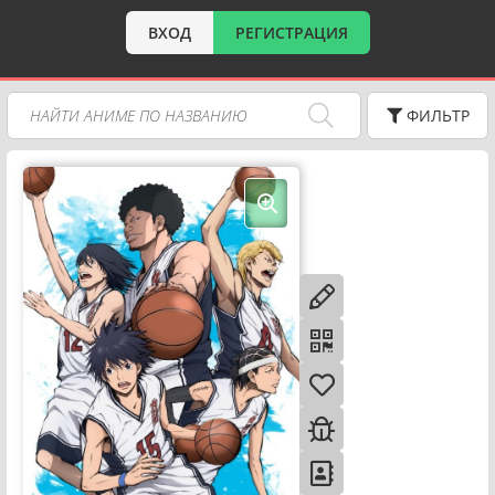
ВХОД
РЕГИСТРАЦИЯ
ФИЛЬТР