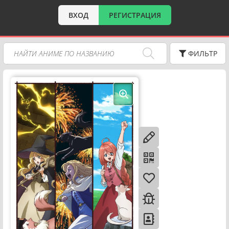
ВХОД
РЕГИСТРАЦИЯ
ФИЛЬТР