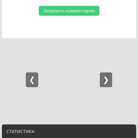
Загрузить комментарии
СТАТИСТИКА