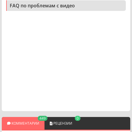
FAQ по проблемам с видео
449
0
КОММЕНТАРИИ
РЕЦЕНЗИИ