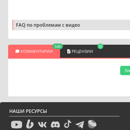
FAQ по проблемам с видео
340
0
КОММЕНТАРИИ
РЕЦЕНЗИИ
За
НАШИ РЕСУРСЫ