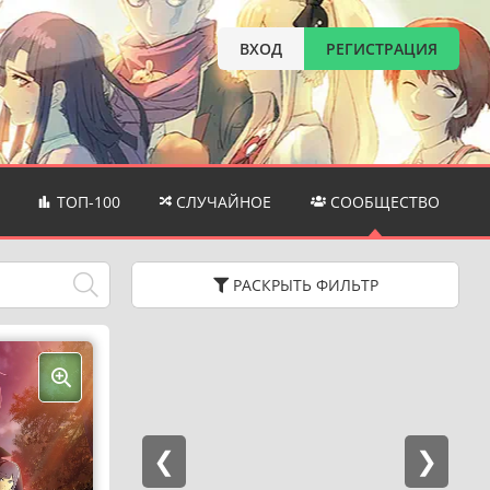
ВХОД
РЕГИСТРАЦИЯ
ТОП-100
СЛУЧАЙНОЕ
СООБЩЕСТВО
РАСКРЫТЬ
ФИЛЬТР