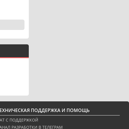
ТЕХНИЧЕСКАЯ ПОДДЕРЖКА И ПОМОЩЬ
АТ С ПОДДЕРЖКОЙ
АНАЛ РАЗРАБОТКИ В ТЕЛЕГРАМ