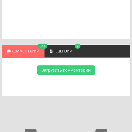
641
2
КОММЕНТАРИИ
РЕЦЕНЗИИ
Загрузить комментарии