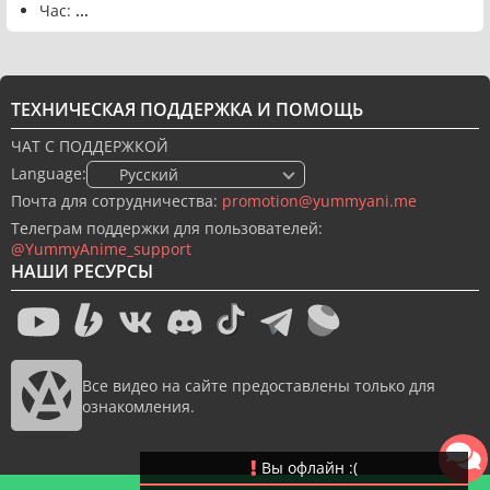
Час:
...
ТЕХНИЧЕСКАЯ ПОДДЕРЖКА И ПОМОЩЬ
ЧАТ С ПОДДЕРЖКОЙ
Language:
🇷🇺 Русский
Почта для сотрудничества:
promotion@yummyani.me
Телеграм поддержки для пользователей:
@YummyAnime_support
НАШИ РЕСУРСЫ
Все видео на сайте предоставлены только для
ознакомления.
Вы офлайн :(