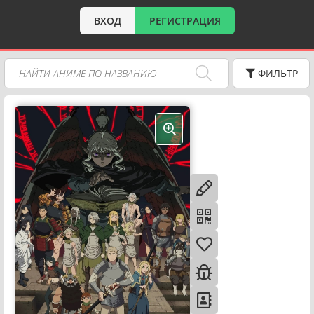
ВХОД
РЕГИСТРАЦИЯ
ФИЛЬТР