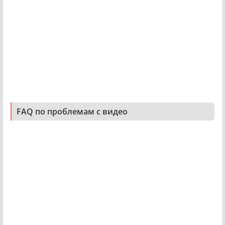
FAQ по проблемам с видео