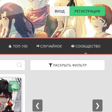
ВХОД
РЕГИСТРАЦИЯ
ТОП-100
СЛУЧАЙНОЕ
СООБЩЕСТВО
РАСКРЫТЬ
ФИЛЬТР