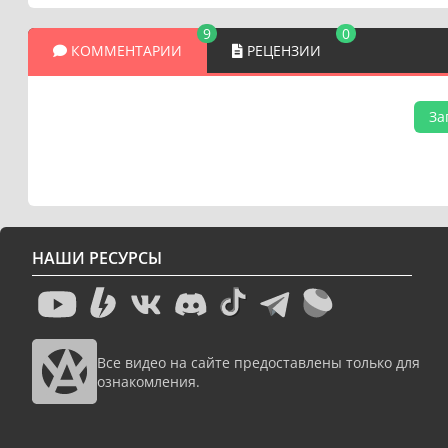
9
0
КОММЕНТАРИИ
РЕЦЕНЗИИ
За
НАШИ РЕСУРСЫ
Все видео на сайте предоставлены только для
ознакомления.