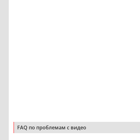
FAQ по проблемам с видео