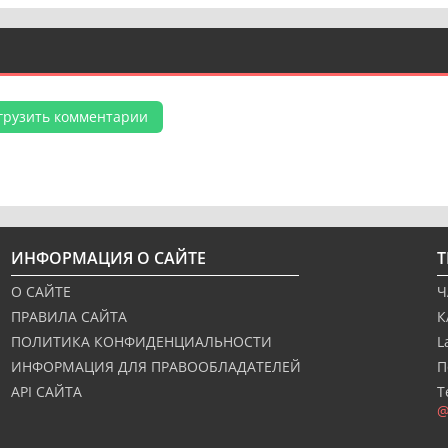
грузить комментарии
ИНФОРМАЦИЯ О САЙТЕ
О САЙТЕ
Ч
ПРАВИЛА САЙТА
К
ПОЛИТИКА КОНФИДЕНЦИАЛЬНОСТИ
L
ИНФОРМАЦИЯ ДЛЯ ПРАВООБЛАДАТЕЛЕЙ
П
API САЙТА
Т
@