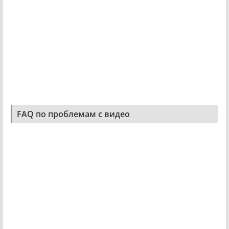
FAQ по проблемам с видео