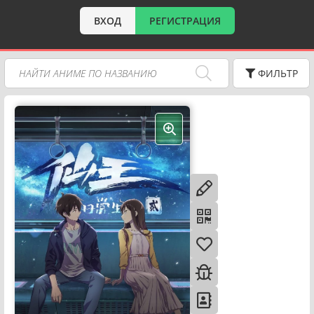
ВХОД
РЕГИСТРАЦИЯ
ФИЛЬТР