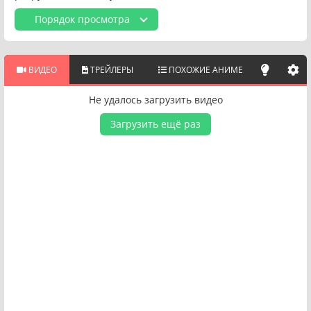
Порядок просмотра
ВИДЕО
ТРЕЙЛЕРЫ
ПОХОЖИЕ АНИМЕ
Не удалось загрузить видео
Загрузить ещё раз