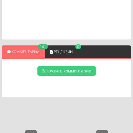
141
0
КОММЕНТАРИИ
РЕЦЕНЗИИ
Загрузить комментарии