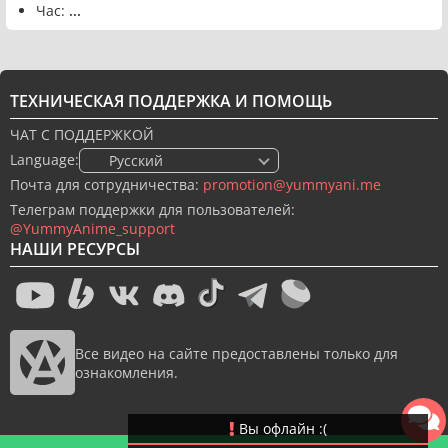
Час:
...
ТЕХНИЧЕСКАЯ ПОДДЕРЖКА И ПОМОЩЬ
ЧАТ С ПОДДЕРЖКОЙ
Language:
🇷🇺 Русский
Почта для сотрудничества:
promotion@yummyani.me
Телеграм поддержки для пользователей:
@YummyAnime_support
НАШИ РЕСУРСЫ
Все видео на сайте предоставлены только для
ознакомления.
Вы офлайн :(