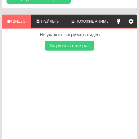
ВИДЕО
ТРЕЙЛЕРЫ
ПОХОЖИЕ АНИМЕ
Не удалось загрузить видео
Загрузить ещё раз