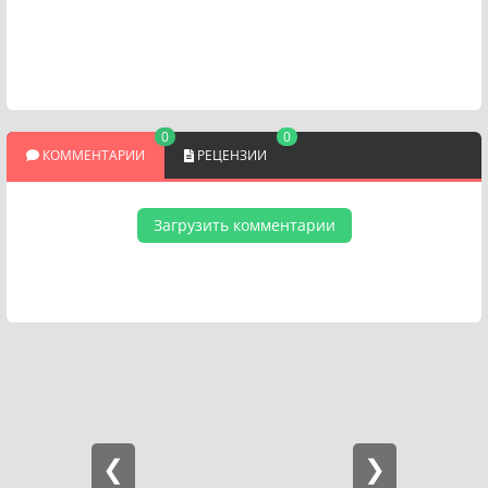
0
0
КОММЕНТАРИИ
РЕЦЕНЗИИ
Загрузить комментарии