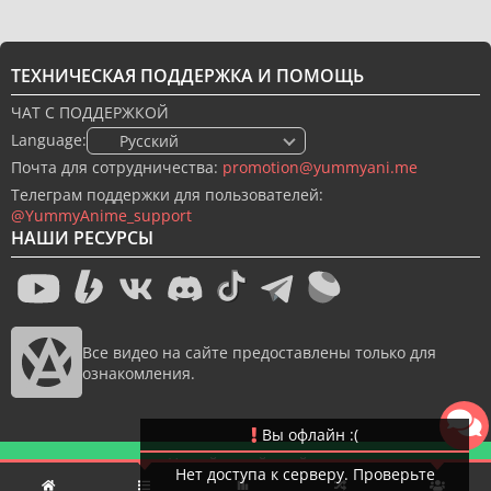
ТЕХНИЧЕСКАЯ ПОДДЕРЖКА И ПОМОЩЬ
ЧАТ С ПОДДЕРЖКОЙ
Language:
🇷🇺 Русский
Почта для сотрудничества:
promotion@yummyani.me
Телеграм поддержки для пользователей:
@YummyAnime_support
НАШИ РЕСУРСЫ
Все видео на сайте предоставлены только для
ознакомления.
Вы офлайн :(
Новый дизайн сайта
Нет доступа к серверу. Проверьте