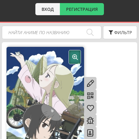
ВХОД
РЕГИСТРАЦИЯ
ФИЛЬТР