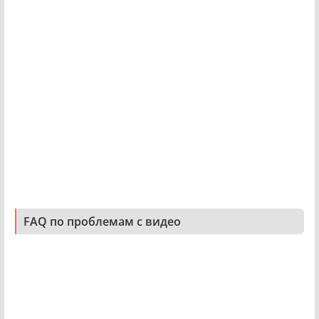
FAQ по проблемам с видео