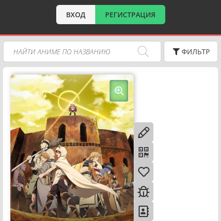
ВХОД
РЕГИСТРАЦИЯ
ФИЛЬТР