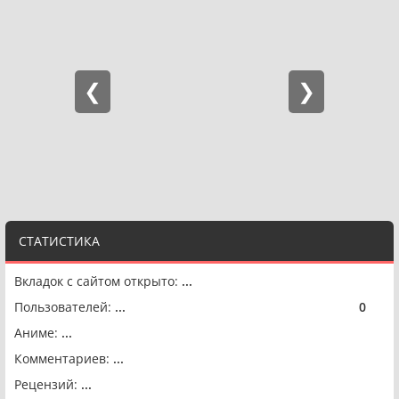
СТАТИСТИКА
Вкладок с сайтом открыто:
...
Пользователей:
...
0
🟢
Аниме:
...
Комментариев:
...
Рецензий:
...