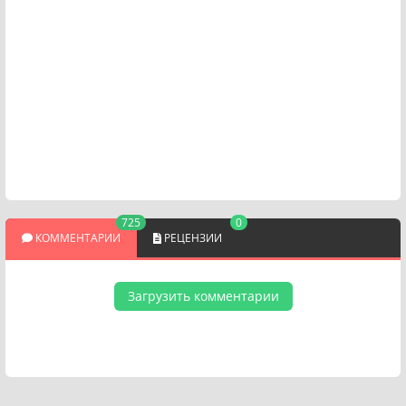
725
0
КОММЕНТАРИИ
РЕЦЕНЗИИ
Загрузить комментарии