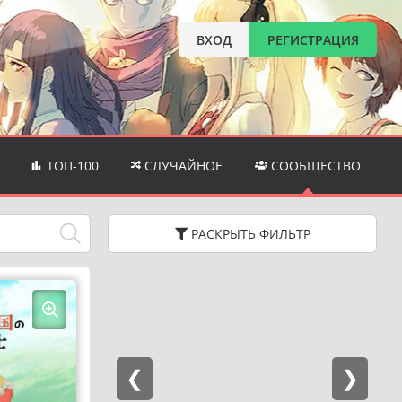
ВХОД
РЕГИСТРАЦИЯ
ТОП-100
СЛУЧАЙНОЕ
СООБЩЕСТВО
РАСКРЫТЬ
ФИЛЬТР