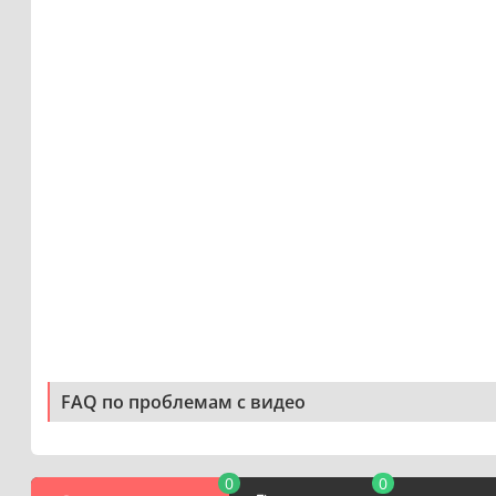
FAQ по проблемам с видео
0
0