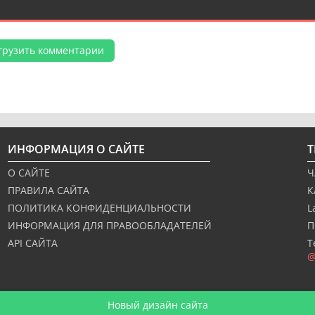
грузить комментарии
ИНФОРМАЦИЯ О САЙТЕ
О САЙТЕ
Ч
ПРАВИЛА САЙТА
К
ПОЛИТИКА КОНФИДЕНЦИАЛЬНОСТИ
L
ИНФОРМАЦИЯ ДЛЯ ПРАВООБЛАДАТЕЛЕЙ
П
API САЙТА
Т
@
Новый дизайн сайта