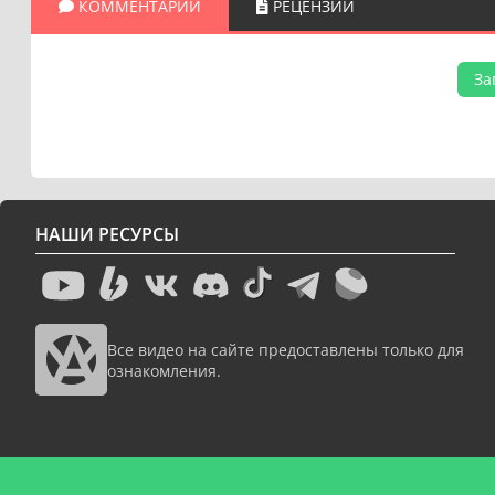
КОММЕНТАРИИ
РЕЦЕНЗИИ
За
НАШИ РЕСУРСЫ
Все видео на сайте предоставлены только для
ознакомления.