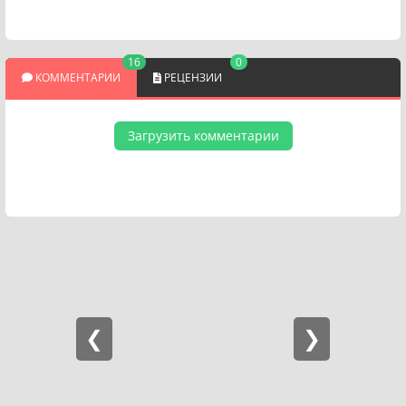
16
0
КОММЕНТАРИИ
РЕЦЕНЗИИ
Загрузить комментарии