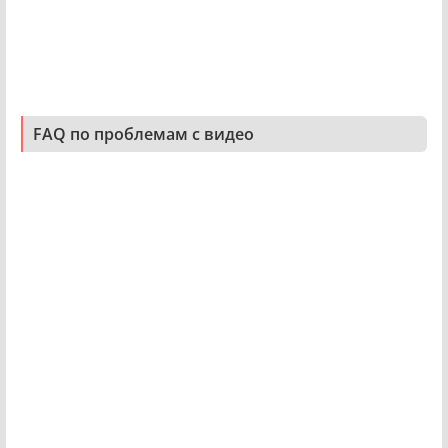
FAQ по проблемам с видео