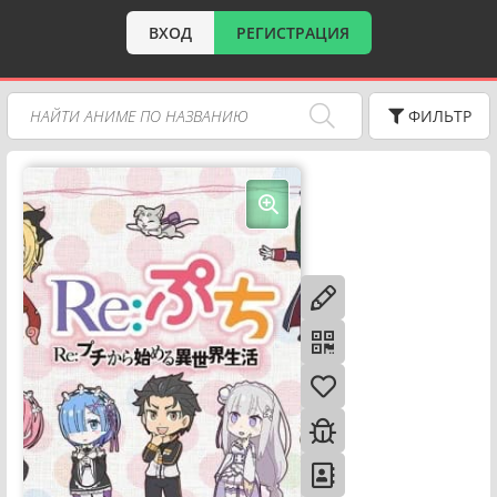
ВХОД
РЕГИСТРАЦИЯ
ФИЛЬТР