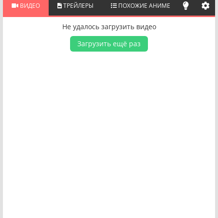
ВИДЕО
ТРЕЙЛЕРЫ
ПОХОЖИЕ АНИМЕ
Не удалось загрузить видео
Загрузить ещё раз