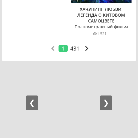
ХАЧУПИНГ ЛЮБВИ:
ЛЕГЕНДА О КИТОВОМ
САМОЦВЕТЕ
Полнометражный фильм
1 521
1
431