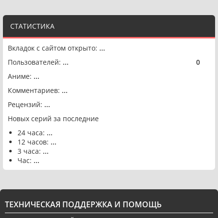
СТАТИСТИКА
Вкладок с сайтом открыто:
...
Пользователей:
...
0
🟢
Аниме:
...
Комментариев:
...
Рецензий:
...
Новых серий за последние
24 часа:
...
12 часов:
...
3 часа:
...
Час:
...
ТЕХНИЧЕСКАЯ ПОДДЕРЖКА И ПОМОЩЬ