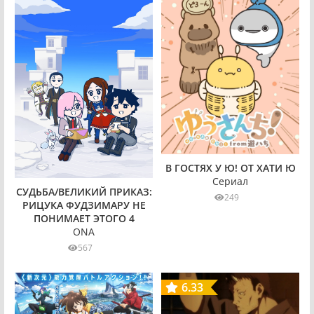
В ГОСТЯХ У Ю! ОТ ХАТИ Ю
Сериал
СУДЬБА/ВЕЛИКИЙ ПРИКАЗ:
249
РИЦУКА ФУДЗИМАРУ НЕ
ПОНИМАЕТ ЭТОГО 4
ONA
567
6.33