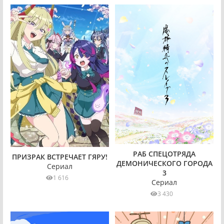
РАБ СПЕЦОТРЯДА
ПРИЗРАК ВСТРЕЧАЕТ ГЯРУ!
ДЕМОНИЧЕСКОГО ГОРОДА
Сериал
3
1 616
Сериал
3 430