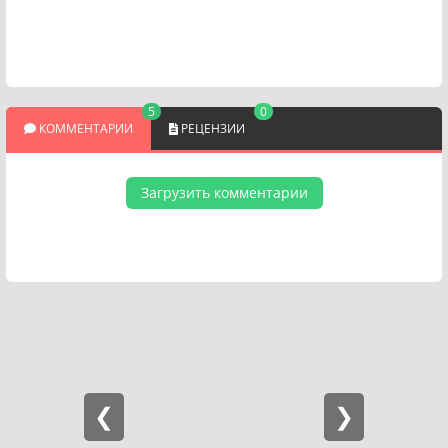
5
0
КОММЕНТАРИИ
РЕЦЕНЗИИ
Загрузить комментарии