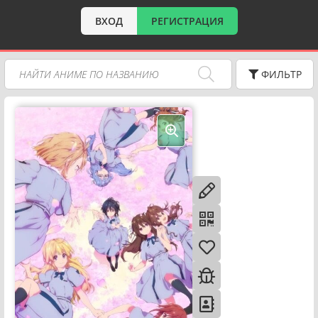
ВХОД
РЕГИСТРАЦИЯ
ФИЛЬТР