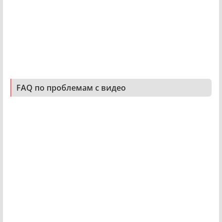
FAQ по проблемам с видео