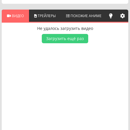
ВИДЕО
ТРЕЙЛЕРЫ
ПОХОЖИЕ АНИМЕ
Не удалось загрузить видео
Загрузить ещё раз