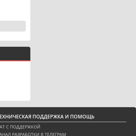
ТЕХНИЧЕСКАЯ ПОДДЕРЖКА И ПОМОЩЬ
АТ С ПОДДЕРЖКОЙ
АНАЛ РАЗРАБОТКИ В ТЕЛЕГРАМ