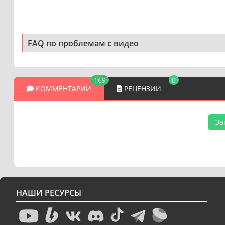
FAQ по проблемам с видео
169
0
КОММЕНТАРИИ
РЕЦЕНЗИИ
За
НАШИ РЕСУРСЫ