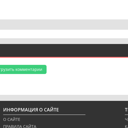
грузить комментарии
ИНФОРМАЦИЯ О САЙТЕ
О САЙТЕ
Ч
ПРАВИЛА САЙТА
К