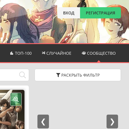
ВХОД
РЕГИСТРАЦИЯ
ТОП-100
СЛУЧАЙНОЕ
СООБЩЕСТВО
РАСКРЫТЬ
ФИЛЬТР