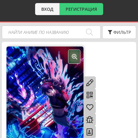
ВХОД
РЕГИСТРАЦИЯ
ФИЛЬТР