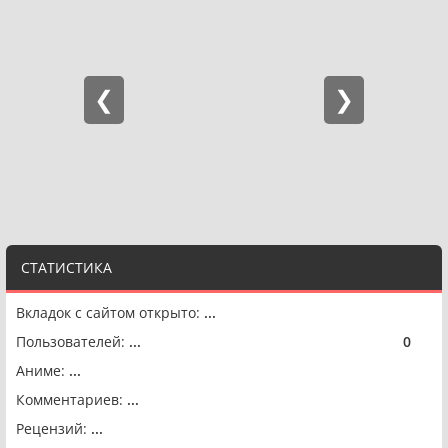
СТАТИСТИКА
Вкладок с сайтом открыто:
...
Пользователей:
...
0
🟢
Аниме:
...
Комментариев:
...
Рецензий:
...