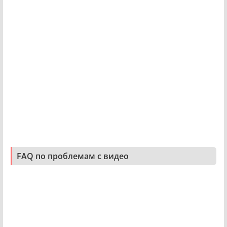
FAQ по проблемам с видео