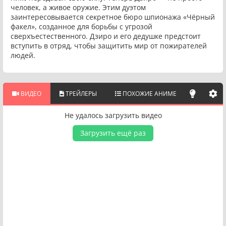
человек, а живое оружие. Этим дуэтом
заинтересовывается секретное бюро шпионажа «Чёрный
факел», созданное для борьбы с угрозой
сверхъестественного. Дзиро и его дедушке предстоит
вступить в отряд, чтобы защитить мир от пожирателей
людей.
ВИДЕО
ТРЕЙЛЕРЫ
ПОХОЖИЕ АНИМЕ
Не удалось загрузить видео
Загрузить ещё раз