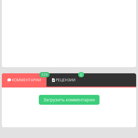
529
0
КОММЕНТАРИИ
РЕЦЕНЗИИ
Загрузить комментарии