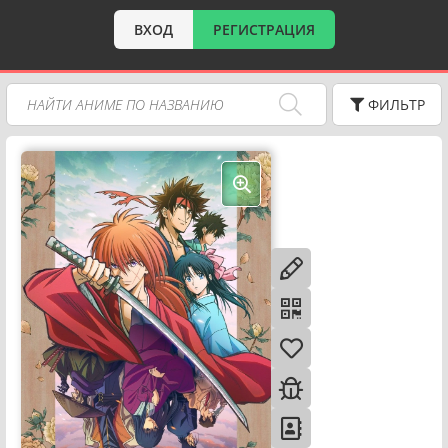
ВХОД
РЕГИСТРАЦИЯ
ФИЛЬТР