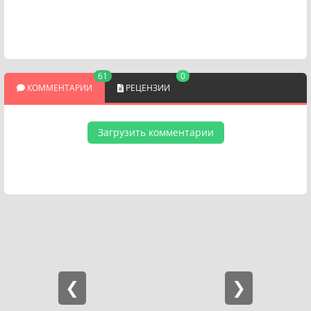
61
0
КОММЕНТАРИИ
РЕЦЕНЗИИ
Загрузить комментарии