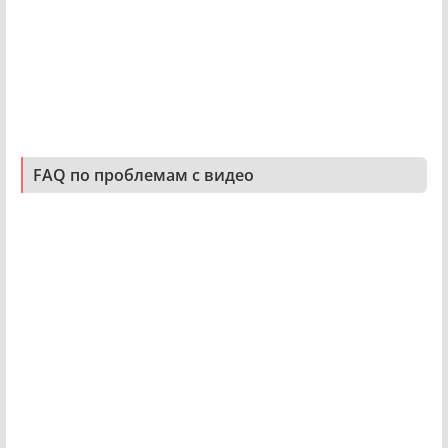
FAQ по проблемам с видео