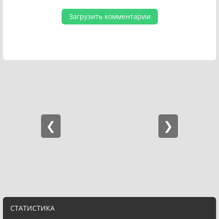
Загрузить комментарии
СТАТИСТИКА