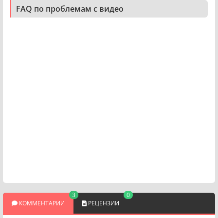
FAQ по проблемам с видео
3
0
КОММЕНТАРИИ
РЕЦЕНЗИИ