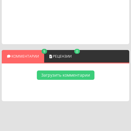
9
0
КОММЕНТАРИИ
РЕЦЕНЗИИ
Загрузить комментарии