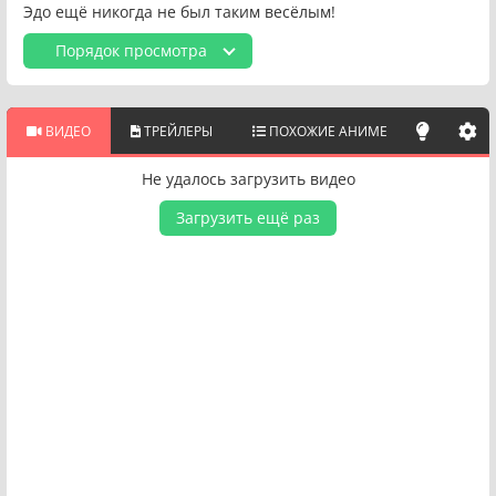
Эдо ещё никогда не был таким весёлым!
Порядок просмотра
ВИДЕО
ТРЕЙЛЕРЫ
ПОХОЖИЕ АНИМЕ
Не удалось загрузить видео
Загрузить ещё раз