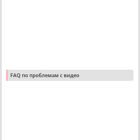
FAQ по проблемам с видео