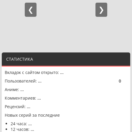
СТАТИСТИКА
Вкладок с сайтом открыто:
...
Пользователей:
...
0
🟢
Аниме:
...
Комментариев:
...
Рецензий:
...
Новых серий за последние
24 часа:
...
12 часов:
...