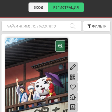
ВХОД
РЕГИСТРАЦИЯ
ФИЛЬТР