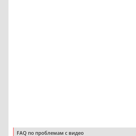
FAQ по проблемам с видео