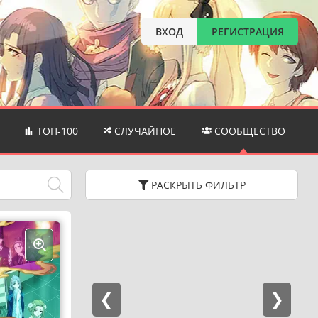
ВХОД
РЕГИСТРАЦИЯ
ТОП-100
СЛУЧАЙНОЕ
СООБЩЕСТВО
РАСКРЫТЬ
ФИЛЬТР