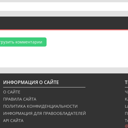
грузить комментарии
ИНФОРМАЦИЯ О САЙТЕ
О САЙТЕ
Ч
ПРАВИЛА САЙТА
К
ПОЛИТИКА КОНФИДЕНЦИАЛЬНОСТИ
L
ИНФОРМАЦИЯ ДЛЯ ПРАВООБЛАДАТЕЛЕЙ
П
API САЙТА
Т
@