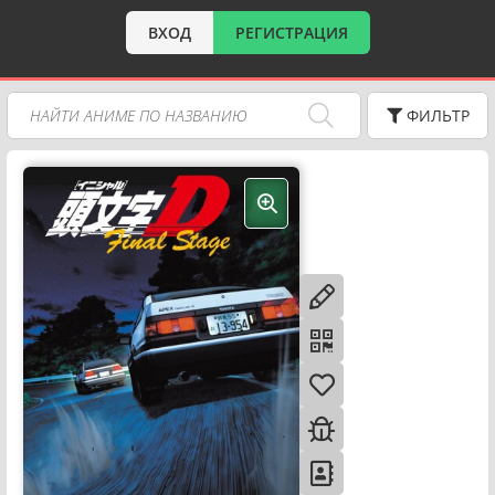
ВХОД
РЕГИСТРАЦИЯ
ФИЛЬТР