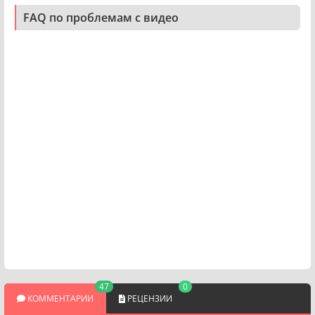
FAQ по проблемам с видео
47
0
КОММЕНТАРИИ
РЕЦЕНЗИИ