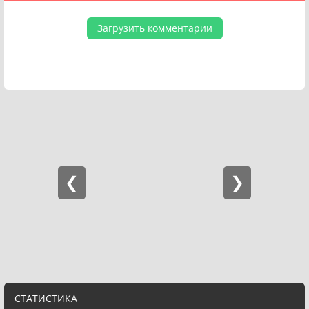
Загрузить комментарии
СТАТИСТИКА