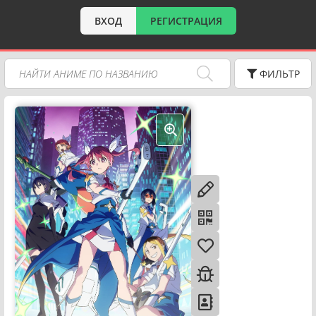
ВХОД
РЕГИСТРАЦИЯ
ФИЛЬТР