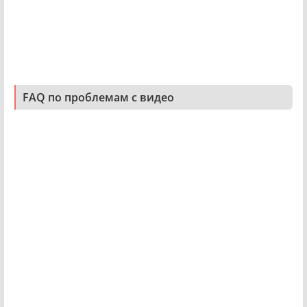
FAQ по проблемам с видео