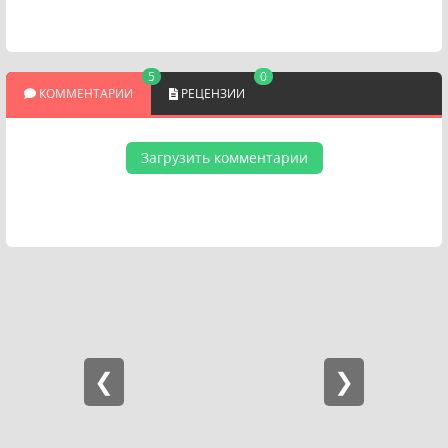
5
0
КОММЕНТАРИИ
РЕЦЕНЗИИ
Загрузить комментарии