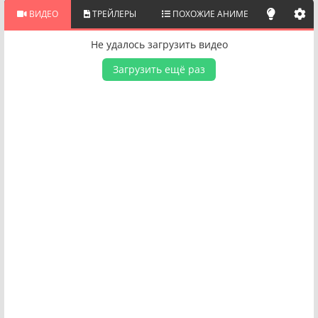
ВИДЕО
ТРЕЙЛЕРЫ
ПОХОЖИЕ АНИМЕ
Не удалось загрузить видео
Загрузить ещё раз