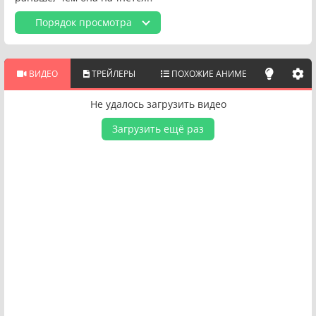
Порядок просмотра
ВИДЕО
ТРЕЙЛЕРЫ
ПОХОЖИЕ АНИМЕ
Не удалось загрузить видео
Загрузить ещё раз