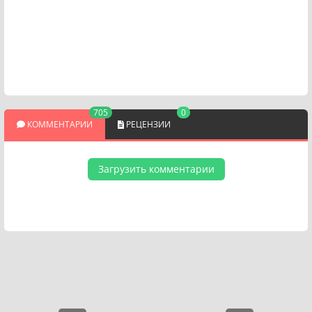
705
0
КОММЕНТАРИИ
РЕЦЕНЗИИ
Загрузить комментарии