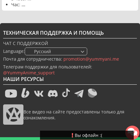
Час:
...
ТЕХНИЧЕСКАЯ ПОДДЕРЖКА И ПОМОЩЬ
ЧАТ С ПОДДЕРЖКОЙ
Language:
🇷🇺 Русский
Почта для сотрудничества:
promotion@yummyani.me
Телеграм поддержки для пользователей:
@YummyAnime_support
НАШИ РЕСУРСЫ
Все видео на сайте предоставлены только для
ознакомления.
Вы офлайн :(