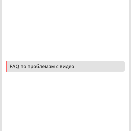
FAQ по проблемам с видео