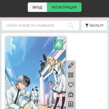
ВХОД
РЕГИСТРАЦИЯ
ФИЛЬТР